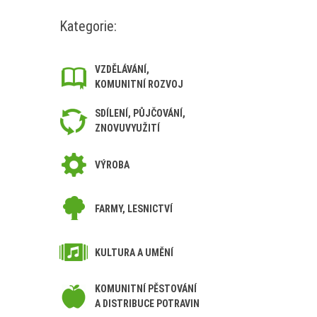
Kategorie:
VZDĚLÁVÁNÍ,
KOMUNITNÍ ROZVOJ
SDÍLENÍ, PŮJČOVÁNÍ,
ZNOVUVYUŽITÍ
VÝROBA
FARMY, LESNICTVÍ
KULTURA A UMĚNÍ
KOMUNITNÍ PĚSTOVÁNÍ
A DISTRIBUCE POTRAVIN