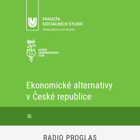
Ekonomické alternativy
v České republice
RADIO PROGLAS