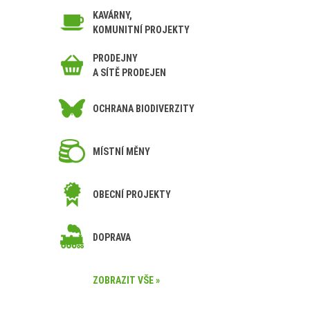
KAVÁRNY,
KOMUNITNÍ PROJEKTY
PRODEJNY
A SÍTĚ PRODEJEN
OCHRANA BIODIVERZITY
MÍSTNÍ MĚNY
OBECNÍ PROJEKTY
DOPRAVA
ZOBRAZIT VŠE »