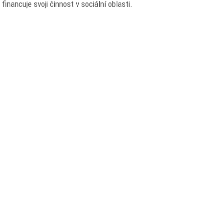
inancuje svoji činnost v sociální oblasti.